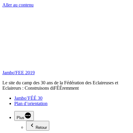
Aller au contenu
Jambo'FEE 2019
Le site du camp des 30 ans de la Fédération des Eclaireuses et
Eclaireurs : Construisons diFÉÉremment
Jambo’FÉÉ 30
Plan d’orientation
Plus
Retour